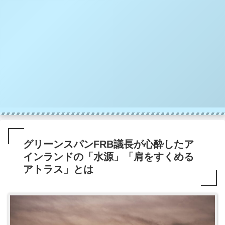
グリーンスパンFRB議長が心酔したア
インランドの「水源」「肩をすくめる
アトラス」とは