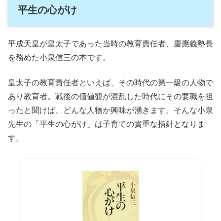
平生の心がけ
平成天皇が皇太子であった当時の教育責任者、慶應義塾長
を務めた小泉信三の本です。
皇太子の教育責任者といえば、その時代の第一級の人物で
あり教育者。戦後の価値観が混乱した時代にその要職を担
ったと聞けば、どんな人物か興味が湧きます。そんな小泉
先生の「平生の心がけ」は子育ての貴重な指針となりま
す。