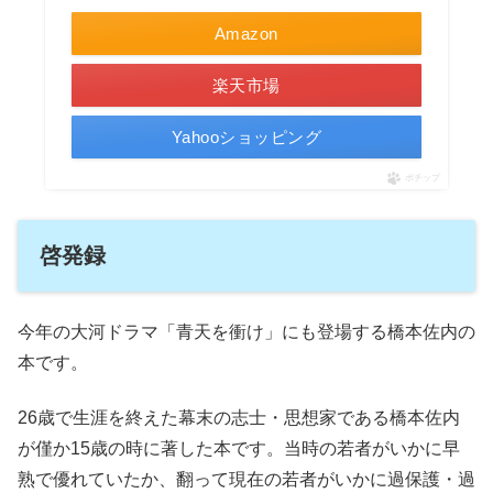
Amazon
楽天市場
Yahooショッピング
ポチップ
啓発録
今年の大河ドラマ「青天を衝け」にも登場する橋本佐内の
本です。
26歳で生涯を終えた幕末の志士・思想家である橋本佐内
が僅か15歳の時に著した本です。当時の若者がいかに早
熟で優れていたか、翻って現在の若者がいかに過保護・過