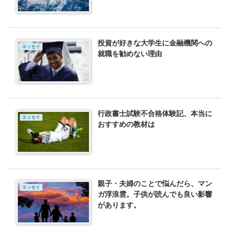
投資が好きな大学生に金融機関への
エッセイ
就職を勧めない理由
行政書士試験不合格体験記、本当に
エッセイ
おすすめの教材は
親子・夫婦のことで悩んだら、マン
エッセイ
ガ浮浪雲。子供が読んでも良い影響
があります。