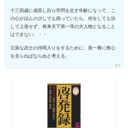
十三四歳に成長し自ら学問を志す年齢になって、こ
の心がほんの少しでも残っていたら、何をしても決
して上達せず、将来天下第一等の大人物となること
はできない。・・
立派な武士の仲間入りをするために、第一番に稚心
を去らねばならぬと考える。