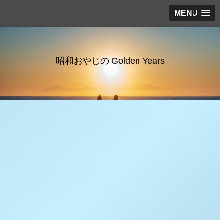
MENU
昭和おやじの Golden Years