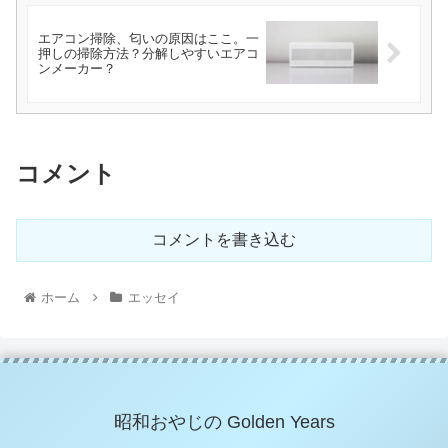
エアコン掃除、匂いの原因はここ。一
押しの掃除方法？分解しやすいエアコ
ンメーカー？
コメント
コメントを書き込む
ホーム
エッセイ
昭和おやじの Golden Years