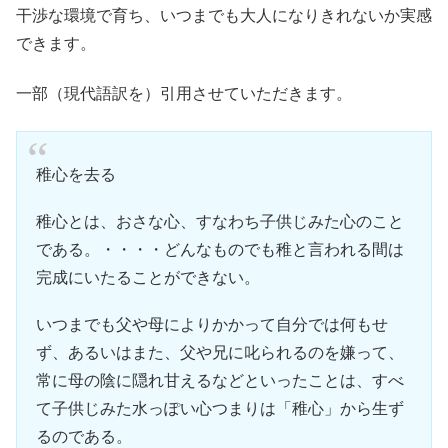
干渉な環境で育ち、いつまでも大人になりきれないか実感
できます。
一部（現代語訳を）引用させていただきます。
稚心を去る
稚心とは、おさな心、すなわち子供じみた心のこと
である。・・・・どんなものでも稚と言われる間は
完成にいたることができない。
いつまでも父や母によりかかって自分では何もせ
ず、あるいはまた、父や兄に叱られるのを嫌って、
常に母の陰に隠れ甘えるなどといったことは、すべ
て子供じみた水っぽい心つまりは「稚心」から生ず
るのである。