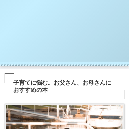
子育てに悩む。お父さん、お母さんに
おすすめの本