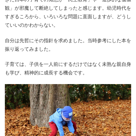
観」が邪魔して断絶してしまったと感じます。幼児時代を
すぎるころから、いろいろな問題に直面しますが、どうし
ていいのかわからない。
自分は先哲にその指針を求めました。当時参考にした本を
振り返ってみました。
子育ては、子供を一人前にするだけではなく未熟な親自身
も学び、精神的に成長する機会です。