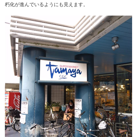
朽化が進んでいるようにも見えます。