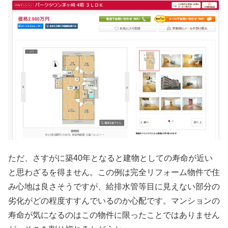
ただ、さすがに築40年となると建物としての寿命が近い
と思わざるを得ません。この例は完全リフォーム物件で住
み心地は良さそうですが、給排水管等目に見えない部分の
劣化がどの程度すすんでいるのか心配です。マンションの
寿命が気になるのはこの物件に限ったことではありません