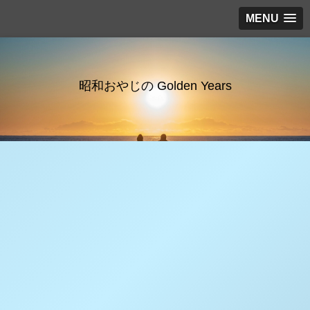
MENU
昭和おやじの Golden Years