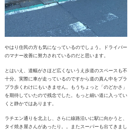
やはり住民の方も気になっているのでしょう。ドライバー
のマナー改善に努力されているのだと思います。
とはいえ、道幅がさほど広くないうえ歩道のスペースも不
十分。実際に車が走っているのですから道の真ん中をプラ
プラ歩くわけにもいきません。もうちょっと「のどかさ」
を期待していたので残念でした。もっと細い道に入ってい
くと静かではあります。
ラチエン通りを北上し、さらに線路沿いに駅に向かうと、
タイ焼き屋さんがあったり。。またスーパーも出てきまし