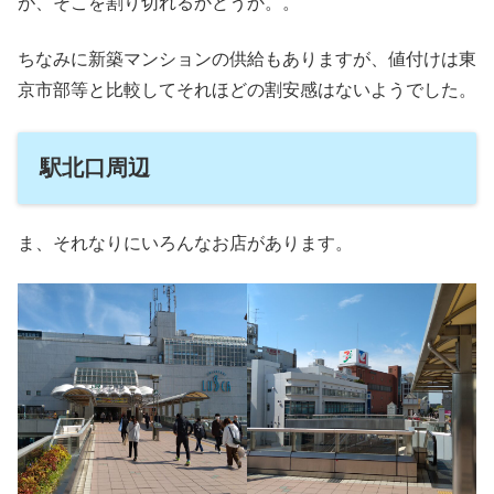
が、そこを割り切れるかどうか。。
ちなみに新築マンションの供給もありますが、値付けは東
京市部等と比較してそれほどの割安感はないようでした。
駅北口周辺
ま、それなりにいろんなお店があります。