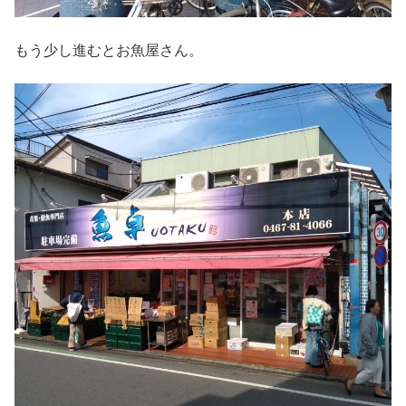
もう少し進むとお魚屋さん。