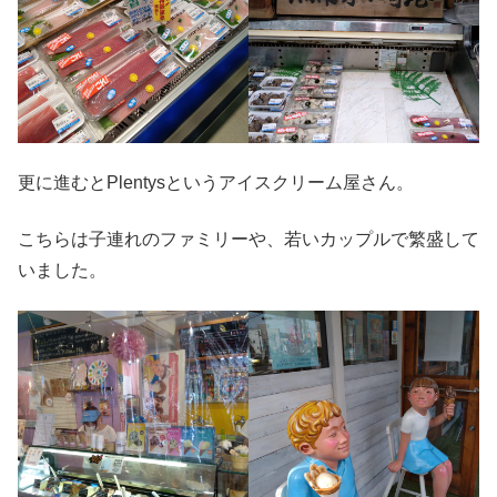
更に進むとPlentysというアイスクリーム屋さん。
こちらは子連れのファミリーや、若いカップルで繁盛して
いました。