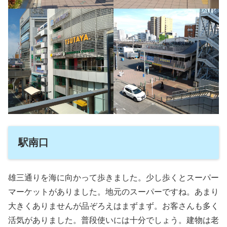
駅南口
雄三通りを海に向かって歩きました。少し歩くとスーパー
マーケットがありました。地元のスーパーですね。あまり
大きくありませんが品ぞろえはまずまず。お客さんも多く
活気がありました。普段使いには十分でしょう。建物は老