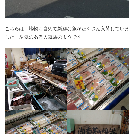
こちらは、地物も含めて新鮮な魚がたくさん入荷していま
した。活気のある人気店のようです。