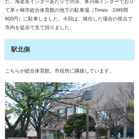
た。海老名インターあたりで渋滞、寒川南インターでおり
て茅ヶ崎市総合体育館の地下の駐車場（Times 24時間
900円）に駐車しました。今回は、移住した場合の視点で
市内を徒歩で見て回りました。
駅北側
こちらが総合体育館。市役所に隣接しています。