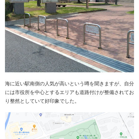
海に近い駅南側の人気が高いという噂を聞きますが、自分
には市役所を中心とするエリアも道路付けが整備されてお
り整然としていて好印象でした。