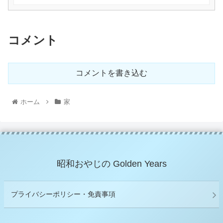
コメント
コメントを書き込む
ホーム
家
昭和おやじの Golden Years
プライバシーポリシー・免責事項