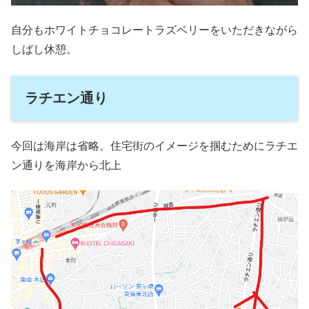
自分もホワイトチョコレートラズベリーをいただきながら
しばし休憩。
ラチエン通り
今回は海岸は省略。住宅街のイメージを掴むためにラチエ
ン通りを海岸から北上