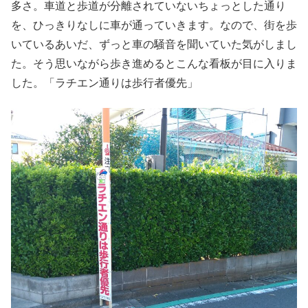
多さ。車道と歩道が分離されていないちょっとした通り
を、ひっきりなしに車が通っていきます。なので、街を歩
いているあいだ、ずっと車の騒音を聞いていた気がしまし
た。そう思いながら歩き進めるとこんな看板が目に入りま
した。「ラチエン通りは歩行者優先」