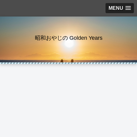
MENU
昭和おやじの Golden Years