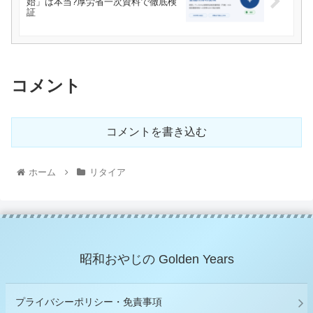
始」は本当?厚労省一次資料で徹底検
証
コメント
コメントを書き込む
ホーム
リタイア
昭和おやじの Golden Years
プライバシーポリシー・免責事項