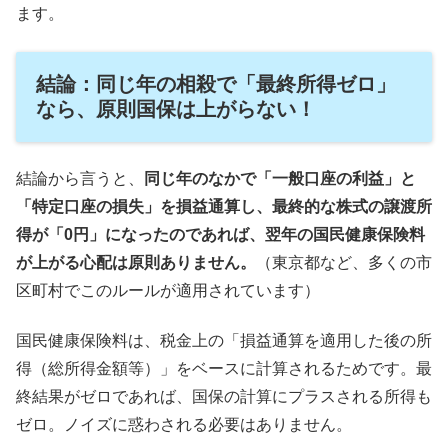
ます。
結論：同じ年の相殺で「最終所得ゼロ」
なら、原則国保は上がらない！
結論から言うと、
同じ年のなかで「一般口座の利益」と
「特定口座の損失」を損益通算し、最終的な株式の譲渡所
得が「0円」になったのであれば、翌年の国民健康保険料
が上がる心配は原則ありません。
（東京都など、多くの市
区町村でこのルールが適用されています）
国民健康保険料は、税金上の「損益通算を適用した後の所
得（総所得金額等）」をベースに計算されるためです。最
終結果がゼロであれば、国保の計算にプラスされる所得も
ゼロ。ノイズに惑わされる必要はありません。