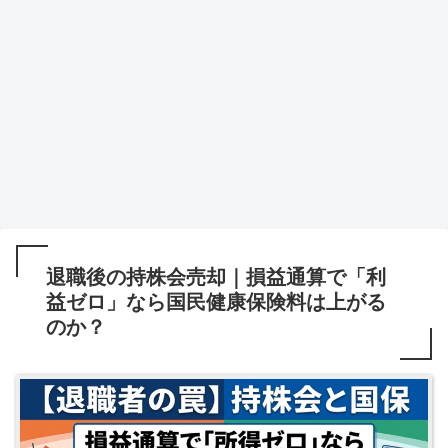
退職後の持株会売却｜損益通算で「利
益ゼロ」なら国民健康保険料は上がる
のか？