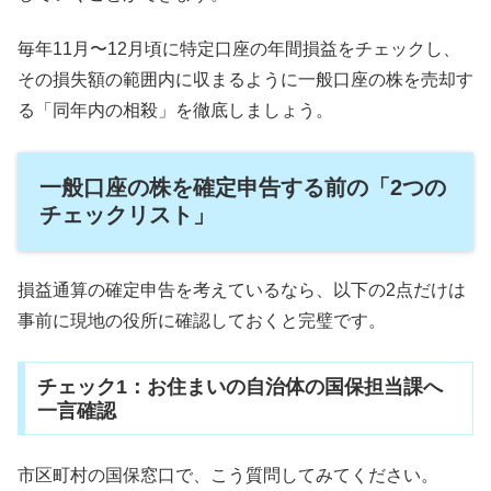
毎年11月〜12月頃に特定口座の年間損益をチェックし、
その損失額の範囲内に収まるように一般口座の株を売却す
る「同年内の相殺」を徹底しましょう。
一般口座の株を確定申告する前の「2つの
チェックリスト」
損益通算の確定申告を考えているなら、以下の2点だけは
事前に現地の役所に確認しておくと完璧です。
チェック1：お住まいの自治体の国保担当課へ
一言確認
市区町村の国保窓口で、こう質問してみてください。