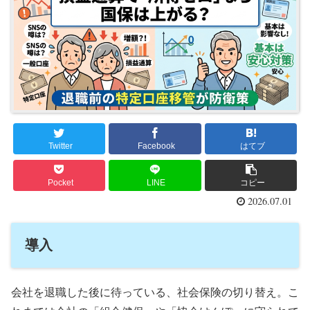
Twitter
Facebook
はてブ
Pocket
LINE
コピー
2026.07.01
導入
会社を退職した後に待っている、社会保険の切り替え。こ