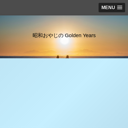
MENU
昭和おやじの Golden Years