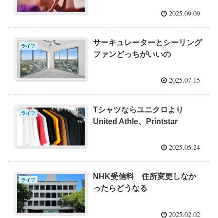
2025.09.09
サーキュレーターとシーリング
ライフ
ファンどっちがいいの
2025.07.15
Tシャツならユニクロより
ライフ
United Athle、Printstar
2025.05.24
NHK受信料 住所変更しなか
ライフ
ったらどうなる
2025.02.02