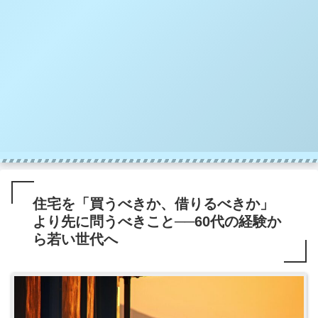
住宅を「買うべきか、借りるべきか」
より先に問うべきこと──60代の経験か
ら若い世代へ