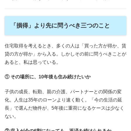
「損得」より先に問うべき三つのこと
住宅取得を考えるとき、多くの人は「買った方が得か、賃
貸の方が得か」から入る。しかしその前に問うべきことが
あると、私は思っている。
① その場所に、10年後も住み続けたいか
子供の成長、転勤、親の介護、パートナーとの関係の変
化。人生は35年のローンより速く動く。「今の生活の延
長」で選んだ物件が、5年後に重荷になるケースは少なく
ない。
② 収入が今の6割になっても、返済を続けられるか