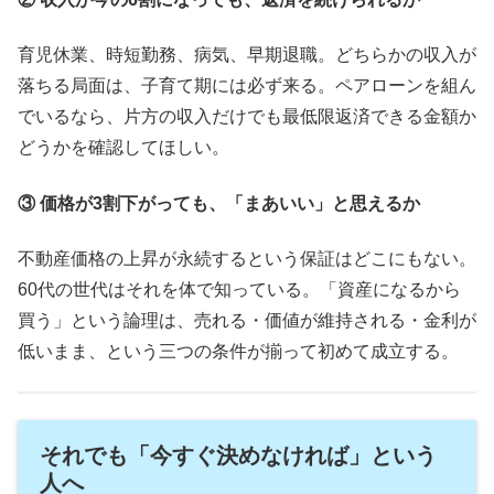
育児休業、時短勤務、病気、早期退職。どちらかの収入が
落ちる局面は、子育て期には必ず来る。ペアローンを組ん
でいるなら、片方の収入だけでも最低限返済できる金額か
どうかを確認してほしい。
③ 価格が3割下がっても、「まあいい」と思えるか
不動産価格の上昇が永続するという保証はどこにもない。
60代の世代はそれを体で知っている。「資産になるから
買う」という論理は、売れる・価値が維持される・金利が
低いまま、という三つの条件が揃って初めて成立する。
それでも「今すぐ決めなければ」という
人へ