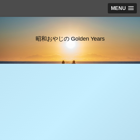
MENU
昭和おやじの Golden Years