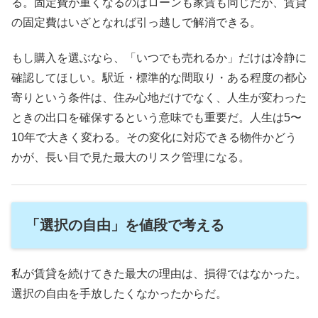
る。固定費が重くなるのはローンも家賃も同じだが、賃貸
の固定費はいざとなれば引っ越しで解消できる。
もし購入を選ぶなら、「いつでも売れるか」だけは冷静に
確認してほしい。駅近・標準的な間取り・ある程度の都心
寄りという条件は、住み心地だけでなく、人生が変わった
ときの出口を確保するという意味でも重要だ。人生は5〜
10年で大きく変わる。その変化に対応できる物件かどう
かが、長い目で見た最大のリスク管理になる。
「選択の自由」を値段で考える
私が賃貸を続けてきた最大の理由は、損得ではなかった。
選択の自由を手放したくなかったからだ。