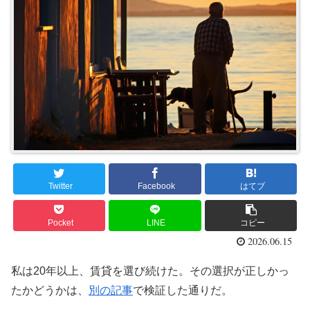
Twitter
Facebook
はてブ
Pocket
LINE
コピー
2026.06.15
私は20年以上、賃貸を選び続けた。その選択が正しかっ
たかどうかは、
別の記事
で検証した通りだ。