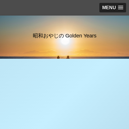
MENU
昭和おやじの Golden Years