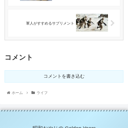
軍人がすすめるサプリメント
コメント
コメントを書き込む
ホーム
ライフ