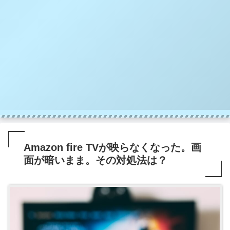
Amazon fire TVが映らなくなった。画
面が暗いまま。その対処法は？