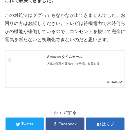
これで解決できました。
この対処法はググってもなかなか出てきませんでした。お
困りの方はお試しください。テレビは待機電力で常時何ら
かの機能が稼働しているので、コンセントを抜いて完全に
電気を断たないと初期化できないのだと思います。
Amazon タイムセール
人気の商品が日替わりで登場。毎日お得
amzn.to
シェアする
Twitter
Facebook
はてブ