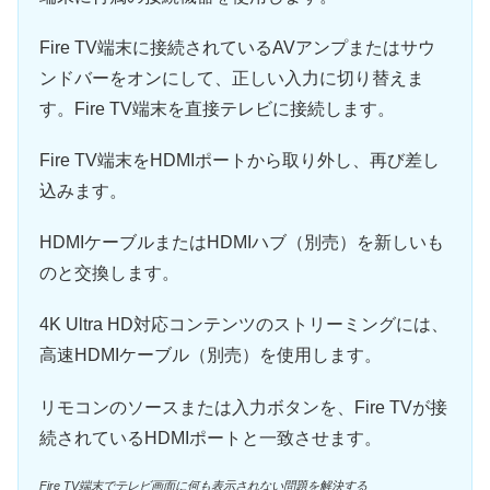
Fire TV端末に接続されているAVアンプまたはサウ
ンドバーをオンにして、正しい入力に切り替えま
す。Fire TV端末を直接テレビに接続します。
Fire TV端末をHDMIポートから取り外し、再び差し
込みます。
HDMIケーブルまたはHDMIハブ（別売）を新しいも
のと交換します。
4K Ultra HD対応コンテンツのストリーミングには、
高速HDMIケーブル（別売）を使用します。
リモコンのソースまたは入力ボタンを、Fire TVが接
続されているHDMIポートと一致させます。
Fire TV端末でテレビ画面に何も表示されない問題を解決する