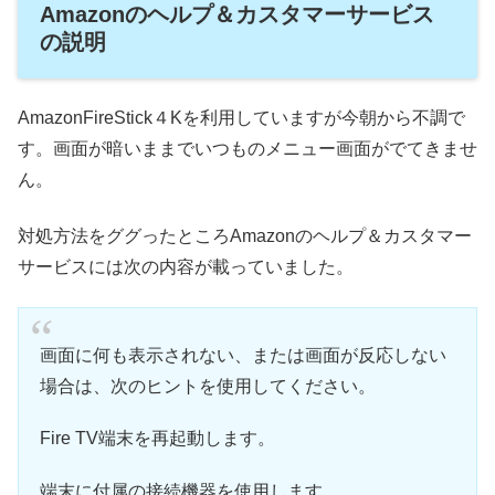
Amazonのヘルプ＆カスタマーサービス
の説明
AmazonFireStick４Kを利用していますが今朝から不調で
す。画面が暗いままでいつものメニュー画面がでてきませ
ん。
対処方法をググったところAmazonのヘルプ＆カスタマー
サービスには次の内容が載っていました。
画面に何も表示されない、または画面が反応しない
場合は、次のヒントを使用してください。
Fire TV端末を再起動します。
端末に付属の接続機器を使用します。