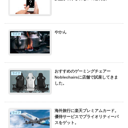
やかん
ライフ
おすすめのゲーミングチェアー
ライフ
Noblechairsに店舗で試座してきま
した。
海外旅行に楽天プレミアムカード。
ライフ
優待サービスでプライオリティーパ
スをゲット。