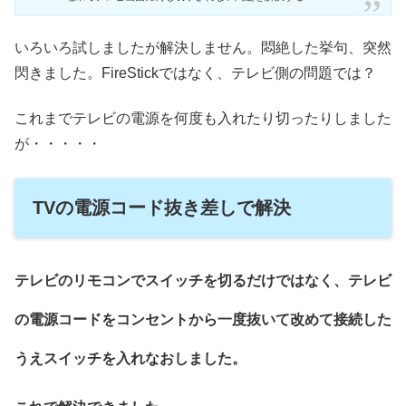
いろいろ試しましたが解決しません。悶絶した挙句、突然
閃きました。FireStickではなく、テレビ側の問題では？
これまでテレビの電源を何度も入れたり切ったりしました
が・・・・・
TVの電源コード抜き差しで解決
テレビのリモコンでスイッチを切るだけではなく、テレビ
の電源コードをコンセントから一度抜いて改めて接続した
うえスイッチを入れなおしました。